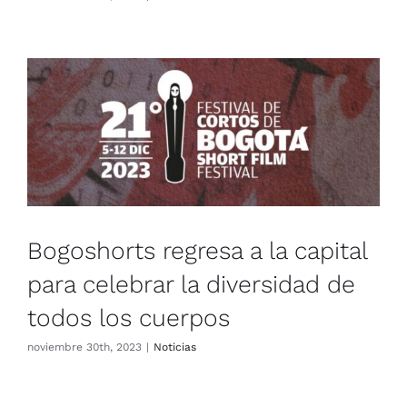
Bogoshorts regresa a la capital
para celebrar la diversidad de
todos los cuerpos
Noticias
Bogoshorts regresa a la capital
para celebrar la diversidad de
todos los cuerpos
noviembre 30th, 2023
|
Noticias