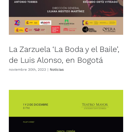
La Zarzuela ‘La Boda y el Baile’,
de Luis Alonso, en Bogotá
noviembre 30th, 2023
|
Noticias