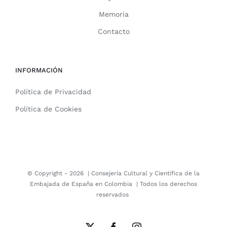
Memoria
Contacto
INFORMACIÓN
Política de Privacidad
Política de Cookies
© Copyright -
2026 |
Consejería Cultural y Científica de la
Embajada de España en Colombia
| Todos los derechos
reservados