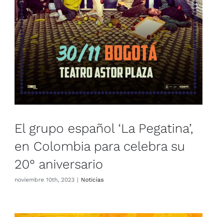
El grupo español ‘La Pegatina’,
en Colombia para celebra su
20° aniversario
noviembre 10th, 2023
|
Noticias