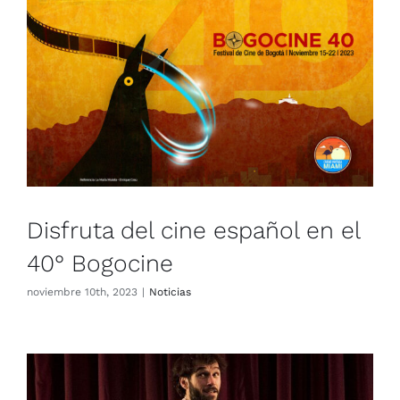
Disfruta del cine español en el
40° Bogocine
Noticias
Disfruta del cine español en el
40° Bogocine
noviembre 10th, 2023
|
Noticias