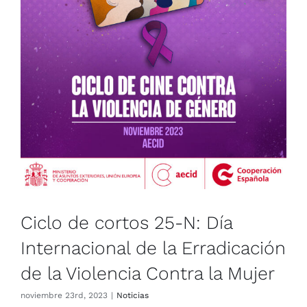
de la Violencia Contra la Mujer
Noticias
Ciclo de cortos 25-N: Día
Internacional de la Erradicación
de la Violencia Contra la Mujer
noviembre 23rd, 2023
|
Noticias