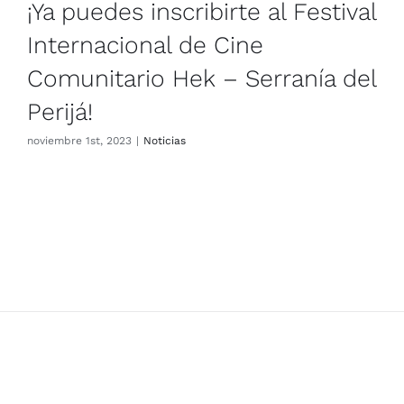
¡Ya puedes inscribirte al Festival
Internacional de Cine
Comunitario Hek – Serranía del
Perijá!
noviembre 1st, 2023
|
Noticias