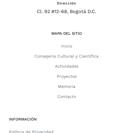
Dirección
Cl. 92 #12-68, Bogotá D.C.
MAPA DEL SITIO
Inicio
Consejería Cultural y Científica
Actividades
Proyectos
Memoria
Contacto
INFORMACIÓN
Política de Privacidad