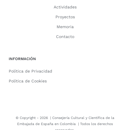
Actividades
Proyectos
Memoria
Contacto
INFORMACIÓN
Política de Privacidad
Política de Cookies
© Copyright -
2026 |
Consejería Cultural y Científica de la
Embajada de España en Colombia
| Todos los derechos