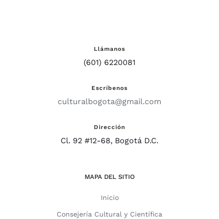
Llámanos
(601) 6220081
Escríbenos
culturalbogota@gmail.com
Dirección
Cl. 92 #12-68, Bogotá D.C.
MAPA DEL SITIO
Inicio
Consejería Cultural y Científica