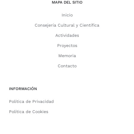
MAPA DEL SITIO
Inicio
Consejería Cultural y Científica
Actividades
Proyectos
Memoria
Contacto
INFORMACIÓN
Política de Privacidad
Política de Cookies