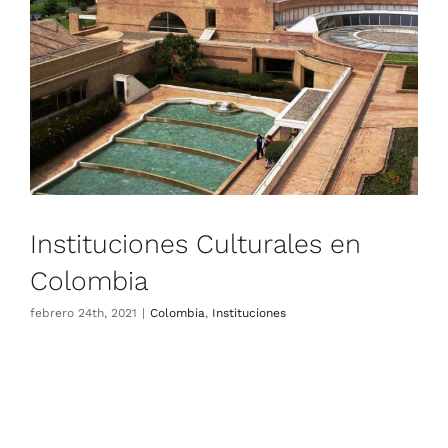
Instituciones Culturales en
Colombia
Colombia
Instituciones
Instituciones Culturales en
Colombia
febrero 24th, 2021
|
Colombia
,
Instituciones