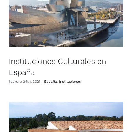
Instituciones Culturales en
España
España
Instituciones
Instituciones Culturales en
España
febrero 24th, 2021
|
España
,
Instituciones