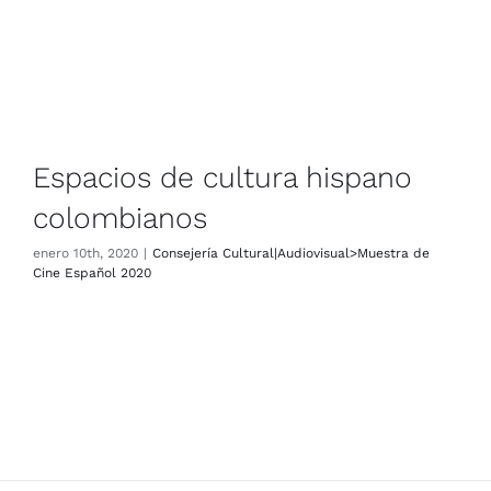
Espacios de cultura hispano
colombianos
enero 10th, 2020
|
Consejería Cultural|Audiovisual>Muestra de
Cine Español 2020