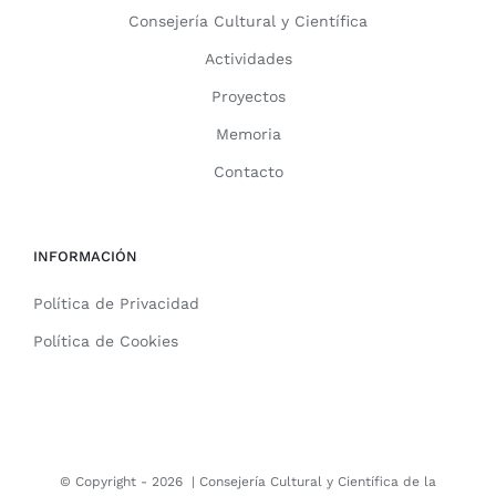
Consejería Cultural y Científica
Actividades
Proyectos
Memoria
Contacto
INFORMACIÓN
Política de Privacidad
Política de Cookies
© Copyright -
2026 |
Consejería Cultural y Científica de la