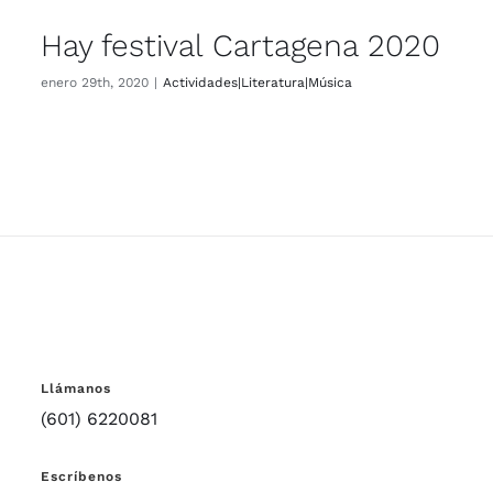
Hay festival Cartagena 2020
enero 29th, 2020
|
Actividades|Literatura|Música
Llámanos
(601) 6220081
Escríbenos