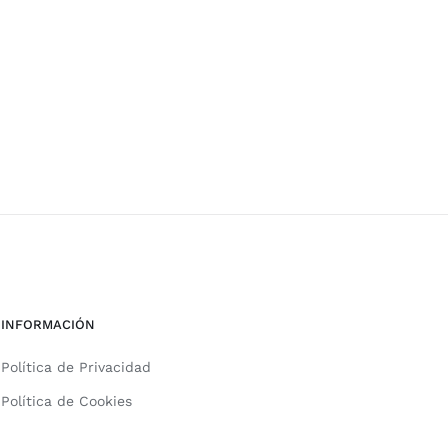
INFORMACIÓN
Política de Privacidad
Política de Cookies