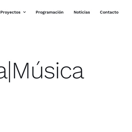
Proyectos
Programación
Noticias
Contacto
ra|Música