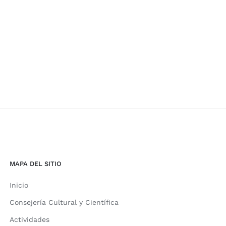
MAPA DEL SITIO
Inicio
Consejería Cultural y Científica
Actividades