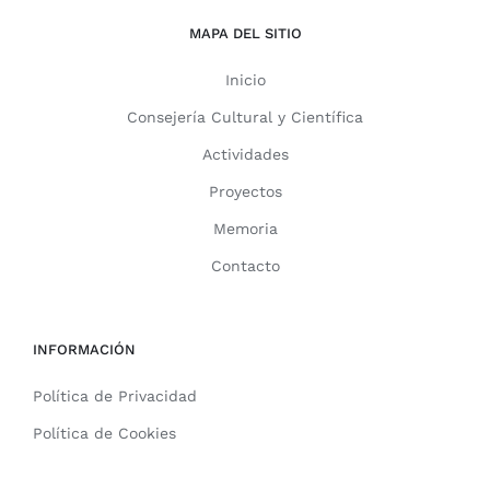
MAPA DEL SITIO
Inicio
Consejería Cultural y Científica
Actividades
Proyectos
Memoria
Contacto
INFORMACIÓN
Política de Privacidad
Política de Cookies