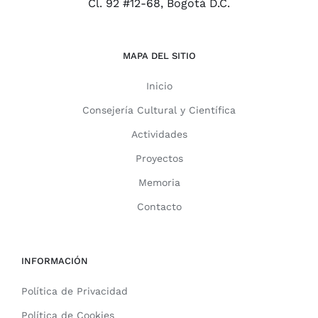
Cl. 92 #12-68, Bogotá D.C.
MAPA DEL SITIO
Inicio
Consejería Cultural y Científica
Actividades
Proyectos
Memoria
Contacto
INFORMACIÓN
Política de Privacidad
Política de Cookies