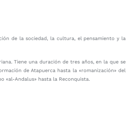
ión de la sociedad, la cultura, el pensamiento y la
iana. Tiene una duración de tres años, en la que se
nformación de Atapuerca hasta la «romanización» del
empo «al-Andalus» hasta la Reconquista.