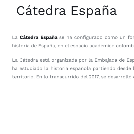
Cátedra España
La
Cátedra España
se ha configurado como un foro 
historia de España, en el espacio académico colomb
La Cátedra está organizada por la Embajada de Espa
ha estudiado la historia española partiendo desde 
territorio. En lo transcurrido del 2017, se desarroll