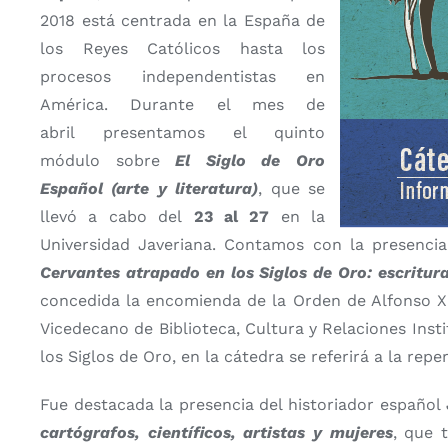
2018 está centrada en la España de
los Reyes Católicos hasta los
procesos independentistas en
América. Durante el mes de
abril presentamos el quinto
módulo sobre
El Siglo de Oro
Español (arte y literatura)
, que se
llevó a cabo del
23 al 27
en la
Universidad Javeriana. Contamos con la presencia
Cervantes atrapado en los Siglos de Oro: escritura
concedida la encomienda de la Orden de Alfonso X 
Vicedecano de Biblioteca, Cultura y Relaciones Insti
los Siglos de Oro, en la cátedra se referirá a la rep
Fue destacada la presencia del historiador español
cartógrafos, científicos, artistas y mujeres
, que 