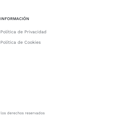
INFORMACIÓN
Política de Privacidad
Política de Cookies
 los derechos reservados