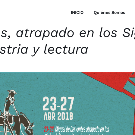
INICIO
Quiénes Somos
s, atrapado en los Si
stria y lectura