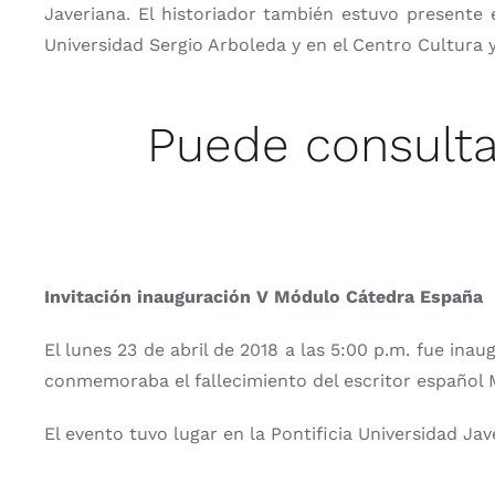
Javeriana. El historiador también estuvo presente
Universidad Sergio Arboleda y en el Centro Cultura 
Puede consulta
Invitación inauguración V Módulo Cátedra España
El lunes 23 de abril de 2018 a las 5:00 p.m. fue ina
conmemoraba el fallecimiento del escritor español 
El evento tuvo lugar en la Pontificia Universidad Jav