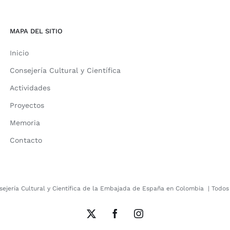
MAPA DEL SITIO
Inicio
Consejería Cultural y Científica
Actividades
Proyectos
Memoria
Contacto
sejería Cultural y Científica de la Embajada de España en Colombia
| Todos
X
Facebook
Instagram