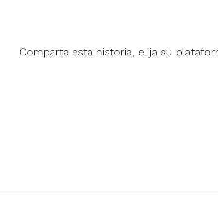
Comparta esta historia, elija su platafo