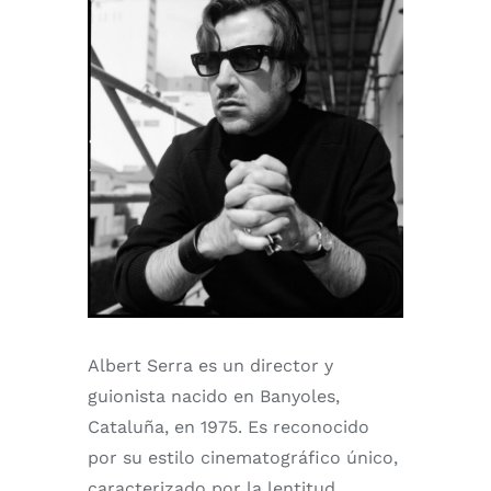
Albert Serra es un director y
guionista nacido en Banyoles,
Cataluña, en 1975. Es reconocido
por su estilo cinematográfico único,
caracterizado por la lentitud