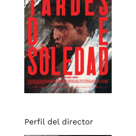
Perfil del director