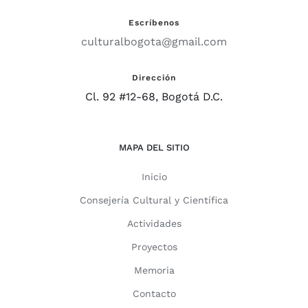
Escríbenos
culturalbogota@gmail.com
Dirección
Cl. 92 #12-68, Bogotá D.C.
MAPA DEL SITIO
Inicio
Consejería Cultural y Científica
Actividades
Proyectos
Memoria
Contacto