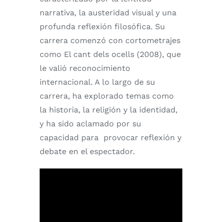
narrativa, la austeridad visual y una
profunda reflexión filosófica. Su
carrera comenzó con cortometrajes
como El cant dels ocells (2008), que
le valió reconocimiento
internacional. A lo largo de su
carrera, ha explorado temas como
la historia, la religión y la identidad,
y ha sido aclamado por su
capacidad para provocar reflexión y
debate en el espectador.