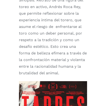
Sinopsis: Retrato de una figura del
toreo en activo, Andrés Roca Rey,
que permite reflexionar sobre la
experiencia íntima del torero, que
asume el riesgo de enfrentarse al
toro como un deber personal, por
respeto a la tradición y como un
desafío estético. Esto crea una
forma de belleza efímera a través de
la confrontación material y violenta
entre la racionalidad humana y la
brutalidad del animal.