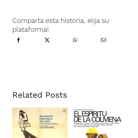
Comparta esta historia, elija su
plataforma!
Related Posts
El espíritu