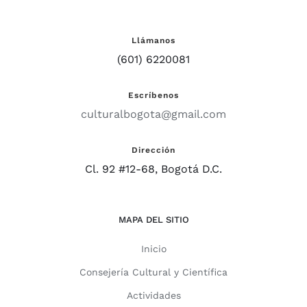
Llámanos
(601) 6220081
Escríbenos
culturalbogota@gmail.com
Dirección
Cl. 92 #12-68, Bogotá D.C.
MAPA DEL SITIO
Inicio
Consejería Cultural y Científica
Actividades