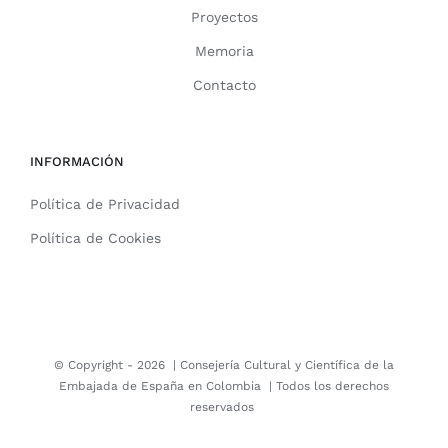
Proyectos
Memoria
Contacto
INFORMACIÓN
Política de Privacidad
Política de Cookies
© Copyright -
2026 |
Consejería Cultural y Científica de la
Embajada de España en Colombia
| Todos los derechos
reservados