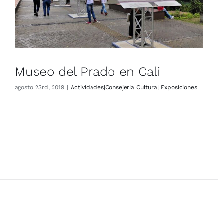
Museo del Prado en Cali
agosto 23rd, 2019
|
Actividades|Consejería Cultural|Exposiciones