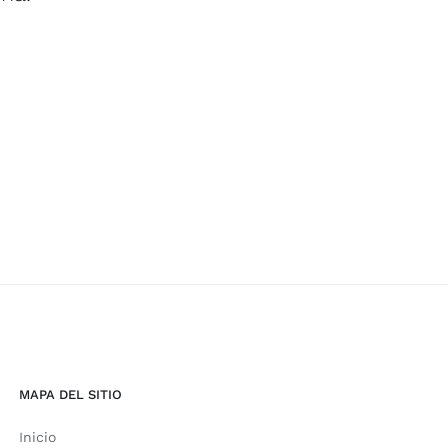
MAPA DEL SITIO
Inicio