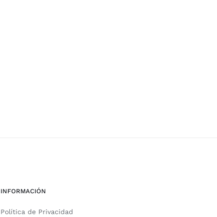
INFORMACIÓN
Política de Privacidad