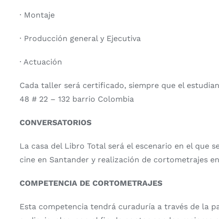
· Montaje
· Producción general y Ejecutiva
· Actuación
Cada taller será certificado, siempre que el estudia
48 # 22 – 132 barrio Colombia
CONVERSATORIOS
La casa del Libro Total será el escenario en el que s
cine en Santander y realización de cortometrajes e
COMPETENCIA DE CORTOMETRAJES
Esta competencia tendrá curaduría a través de la par