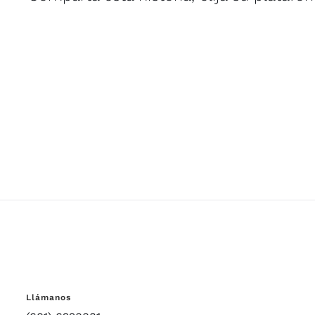
Llámanos