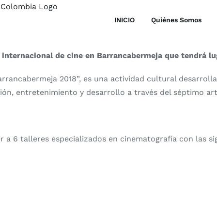
INICIO
Quiénes Somos
l internacional de cine en Barrancabermeja que tendrá lu
rrancabermeja 2018”, es una actividad cultural desarrolla
ión, entretenimiento y desarrollo a través del séptimo art
 a 6 talleres especializados en cinematografía con las si