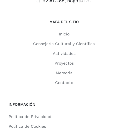
Cl. 92 #12-68, Bogotá D.C.
MAPA DEL SITIO
Inicio
Consejería Cultural y Científica
Actividades
Proyectos
Memoria
Contacto
INFORMACIÓN
Política de Privacidad
Política de Cookies