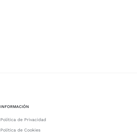
INFORMACIÓN
Política de Privacidad
Política de Cookies