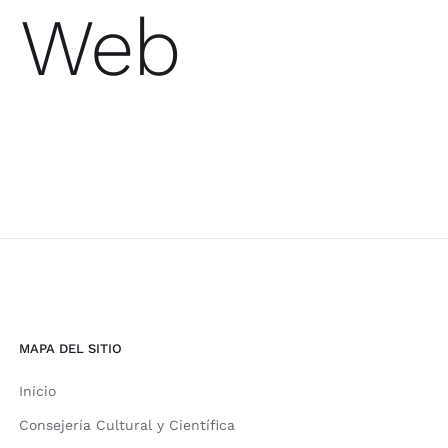
o Web
MAPA DEL SITIO
Inicio
Consejería Cultural y Científica