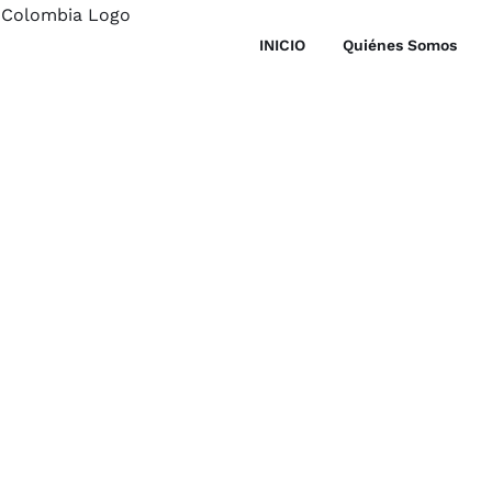
INICIO
Quiénes Somos