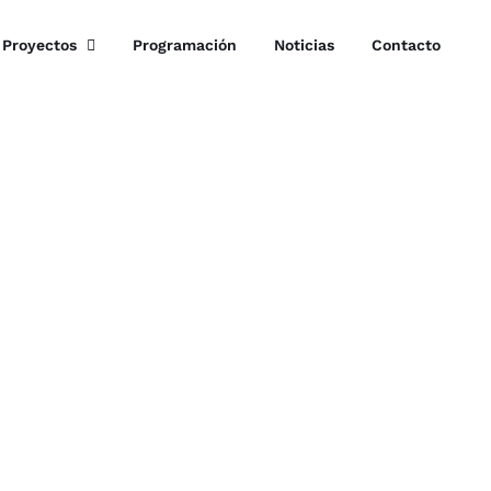
Proyectos
Programación
Noticias
Contacto