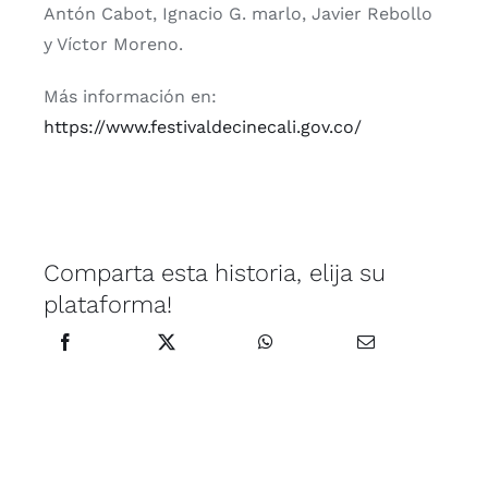
Antón Cabot, Ignacio G. marlo, Javier Rebollo
y Víctor Moreno.
Más información en:
https://www.festivaldecinecali.gov.co/
Comparta esta historia, elija su
plataforma!