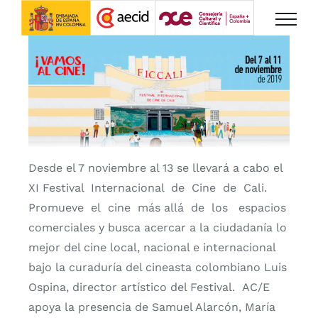
Saltar
al
contenido
Desde el 7 noviembre al 13 se llevará a cabo el
XI Festival Internacional de Cine de Cali.
Promueve el cine más allá de los espacios
comerciales y busca acercar a la ciudadanía lo
mejor del cine local, nacional e internacional
bajo la curaduría del cineasta colombiano Luis
Ospina, director artístico del Festival. AC/E
apoya la presencia de Samuel Alarcón, María