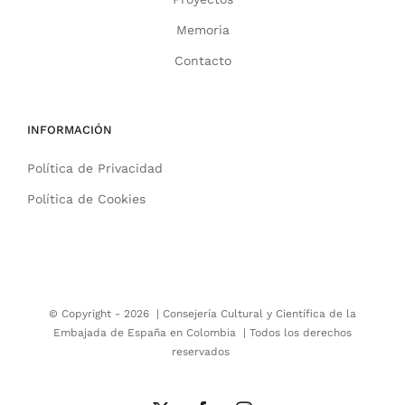
Memoria
Contacto
INFORMACIÓN
Política de Privacidad
Política de Cookies
© Copyright -
2026 |
Consejería Cultural y Científica de la
Embajada de España en Colombia
| Todos los derechos
reservados