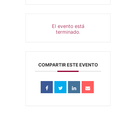
El evento está
terminado.
COMPARTIR ESTE EVENTO