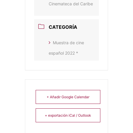
Cinemateca del Caribe
CATEGORÍA
Muestra de cine
español 2022 *
+ Añadir Google Calendar
+ exportación iCal / Outlook