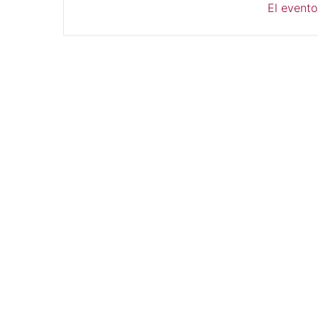
El evento