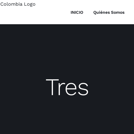
INICIO
Quiénes Somos
Tres