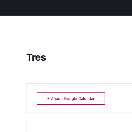
Tres
+ Añadir Google Calendar