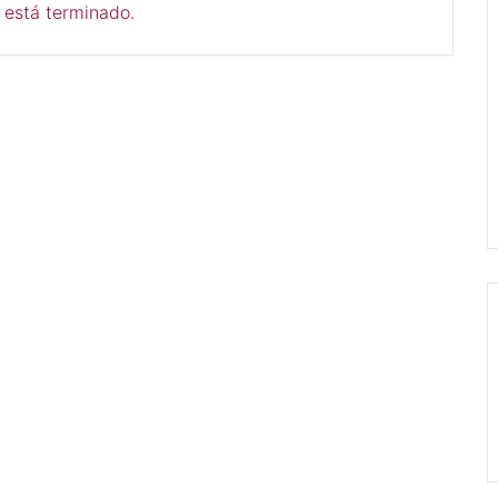
 está terminado.