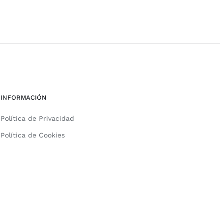
INFORMACIÓN
Política de Privacidad
Política de Cookies