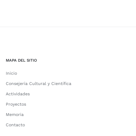
MAPA DEL SITIO
Inicio
Consejería Cultural y Científica
Actividades
Proyectos
Memoria
Contacto