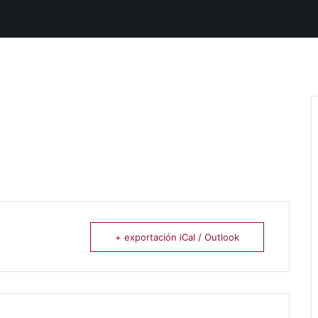
+ exportación iCal / Outlook