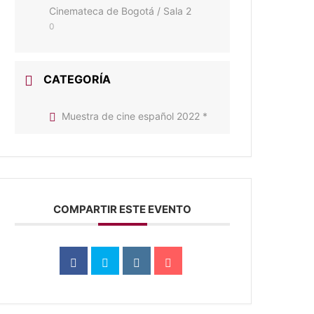
Cinemateca de Bogotá / Sala 2
0
CATEGORÍA
Muestra de cine español 2022 *
COMPARTIR ESTE EVENTO