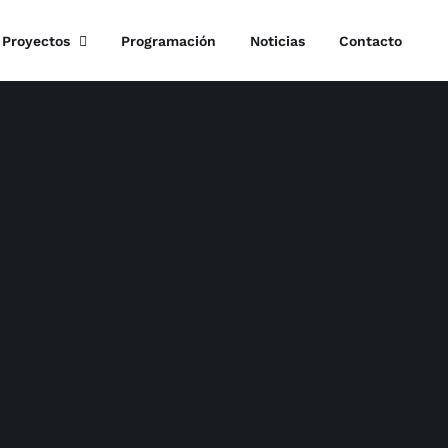
Proyectos
Programación
Noticias
Contacto