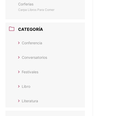
Corferias
Carpa Libros Para Comer
CATEGORÍA
Conferencia
Conversatorios
Festivales
Libro
Literatura