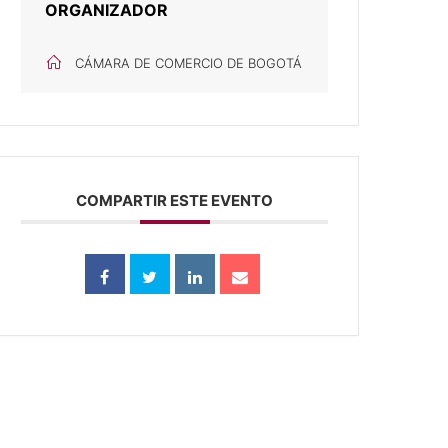
ORGANIZADOR
CÁMARA DE COMERCIO DE BOGOTÁ
COMPARTIR ESTE EVENTO