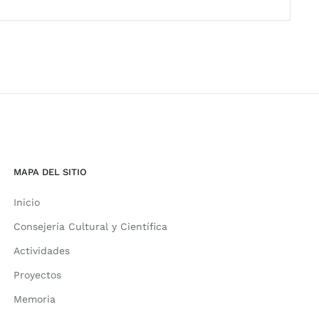
MAPA DEL SITIO
Inicio
Consejería Cultural y Científica
Actividades
Proyectos
Memoria