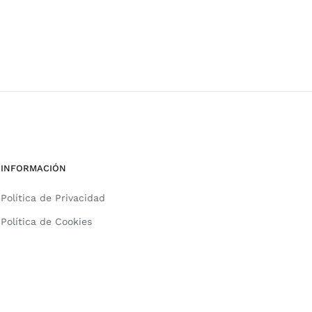
INFORMACIÓN
Política de Privacidad
Política de Cookies