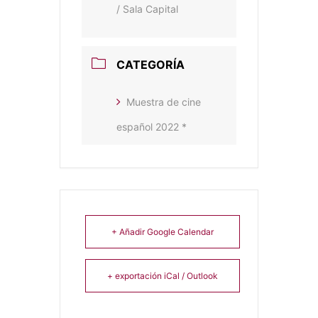
/ Sala Capital
CATEGORÍA
Muestra de cine
español 2022 *
+ Añadir Google Calendar
+ exportación iCal / Outlook