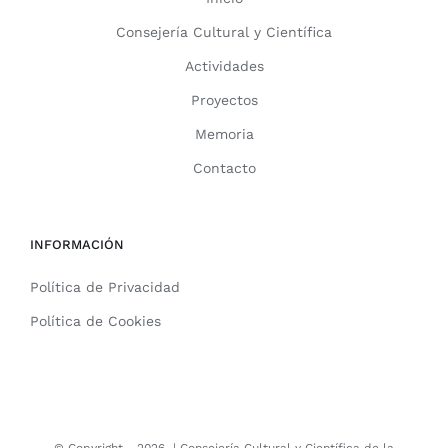
Consejería Cultural y Científica
Actividades
Proyectos
Memoria
Contacto
INFORMACIÓN
Política de Privacidad
Política de Cookies
© Copyright -
2026 |
Consejería Cultural y Científica de la