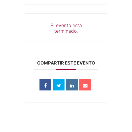
El evento está
terminado.
COMPARTIR ESTE EVENTO