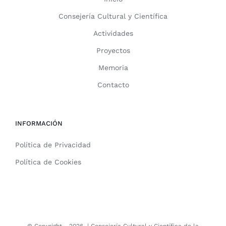
Consejería Cultural y Científica
Actividades
Proyectos
Memoria
Contacto
INFORMACIÓN
Política de Privacidad
Política de Cookies
© Copyright -
2026 |
Consejería Cultural y Científica de la