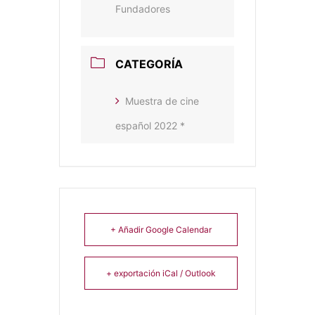
Fundadores
CATEGORÍA
Muestra de cine
español 2022 *
+ Añadir Google Calendar
+ exportación iCal / Outlook