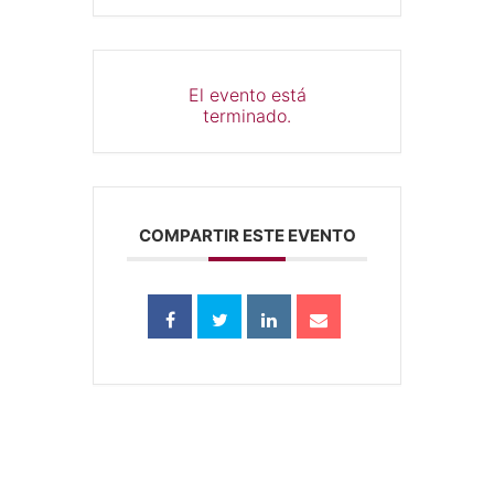
El evento está
terminado.
COMPARTIR ESTE EVENTO