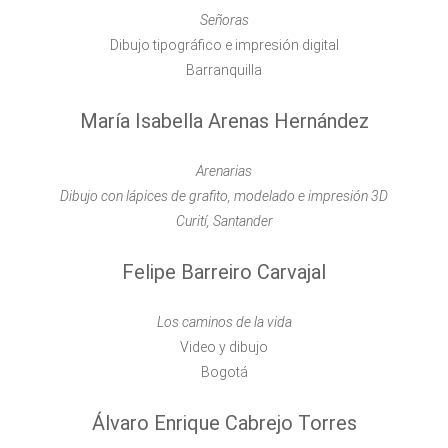
Señoras
Dibujo tipográfico e impresión digital
Barranquilla
María Isabella Arenas Hernández
Arenarias
Dibujo con lápices de grafito, modelado e impresión 3D
Curití, Santander
Felipe Barreiro Carvajal
Los caminos de la vida
Video y dibujo
Bogotá
Álvaro Enrique Cabrejo Torres