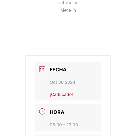
Instalación
Medellín
FECHA
Oct 30 2024
¡Caducado!
HORA
08:00 - 23:00