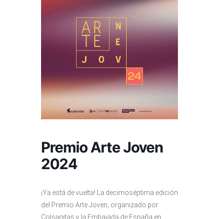
Premio Arte Joven
2024
¡Ya está de vuelta! La decimoséptima edición
del Premio Arte Joven, organizado por
Colsanitas y la Embajada de España en