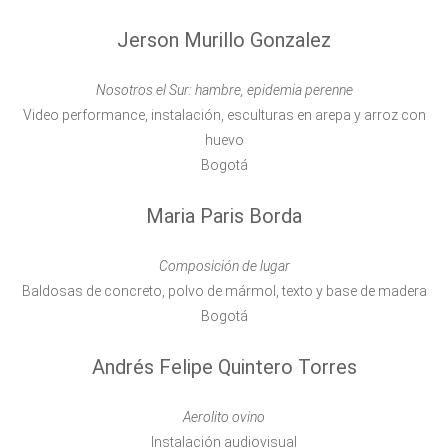
Jerson Murillo Gonzalez
Nosotros el Sur: hambre, epidemia perenne
Video performance, instalación, esculturas en arepa y arroz con
huevo
Bogotá
Maria Paris Borda
Composición de lugar
Baldosas de concreto, polvo de mármol, texto y base de madera
Bogotá
Andrés Felipe Quintero Torres
Aerolito ovino
Instalación audiovisual