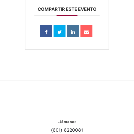
COMPARTIR ESTE EVENTO
Llámanos
(601) 6220081