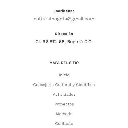
Escríbenos
culturalbogota@gmail.com
Dirección
Cl. 92 #12-68, Bogotá D.C.
MAPA DEL SITIO
Inicio
Consejería Cultural y Científica
Actividades
Proyectos
Memoria
Contacto