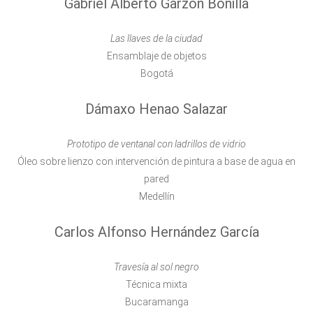
Gabriel Alberto Garzón Bonilla
Las llaves de la ciudad
Ensamblaje de objetos
Bogotá
Dámaxo Henao Salazar
Prototipo de ventanal con ladrillos de vidrio
Óleo sobre lienzo con intervención de pintura a base de agua en
pared
Medellín
Carlos Alfonso Hernández García
Travesía al sol negro
Técnica mixta
Bucaramanga