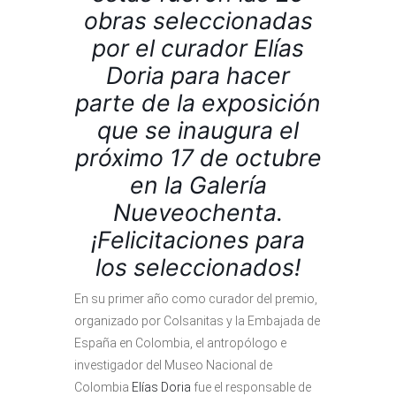
obras seleccionadas
por el curador Elías
Doria para hacer
parte de la exposición
que se inaugura el
próximo 17 de octubre
en la Galería
Nueveochenta.
¡Felicitaciones para
los seleccionados!
En su primer año como curador del premio,
organizado por Colsanitas y la Embajada de
España en Colombia, el antropólogo e
investigador del Museo Nacional de
Colombia
Elías Doria
fue el responsable de