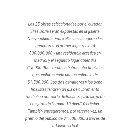
Las 25 obras seleccionadas por el curador
Elías Doria serán expuestas en la galería
Nueveochenta. Entre ellas se escogerán las
ganadoras: el primer lugar recibirá
$30.000.000 y una residencia artística en
Madrid, y el segundo lugar obtendrá
$15.000.000. También habrá ocho finalistas
que recibirán cada uno un estímulo de
$1.500.000. Los dos ganadores y los ocho
finalistas tendrán un día de cubrimiento
mediático por parte de Bacánika, a lo largo de
una jornada llamada 10 días/10 artistas.
También entregaremos, por tercera vez, un
premio del público de $1.500.000, a través de
votación virtual.