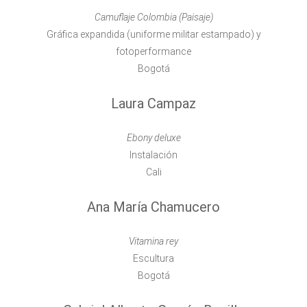
Camuflaje Colombia (Paisaje)
Gráfica expandida (uniforme militar estampado) y
fotoperformance
Bogotá
Laura Campaz
Ebony deluxe
Instalación
Cali
Ana María Chamucero
Vitamina rey
Escultura
Bogotá