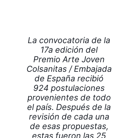
La convocatoria de la
17a edición del
Premio Arte Joven
Colsanitas / Embajada
de España recibió
924 postulaciones
provenientes de todo
el país. Después de la
revisión de cada una
de esas propuestas,
estas fueron las 25