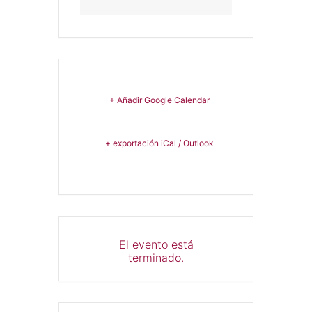
+ Añadir Google Calendar
+ exportación iCal / Outlook
El evento está
terminado.