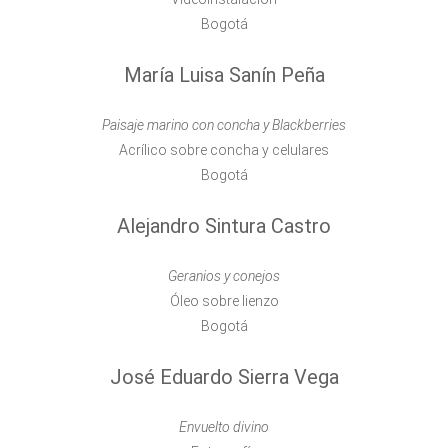
Bogotá
María Luisa Sanín Peña
Paisaje marino con concha y Blackberries
Acrílico sobre concha y celulares
Bogotá
Alejandro Sintura Castro
Geranios y conejos
Óleo sobre lienzo
Bogotá
José Eduardo Sierra Vega
Envuelto divino