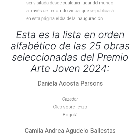
ser visitada desde cualquier lugar del mundo
a través del recorrido virtual que se publicará
en esta página el día de la inauguración.
Esta es la lista en orden
alfabético de las 25 obras
seleccionadas del Premio
Arte Joven 2024:
Daniela Acosta Parsons
Cazador
Óleo sobre lienzo
Bogotá
Camila Andrea Agudelo Ballestas