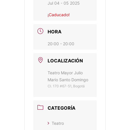
Jul 04 - 05 2025
¡Caducado!
HORA
20:00 - 20:00
LOCALIZACIÓN
Teatro Mayor Julio
Mario Santo Domingo
Cl. 170 #67-51, Bogotá
CATEGORÍA
Teatro