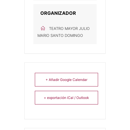
ORGANIZADOR
TEATRO MAYOR JULIO
MARIO SANTO DOMINGO
+ Añadir Google Calendar
+ exportación iCal / Outlook