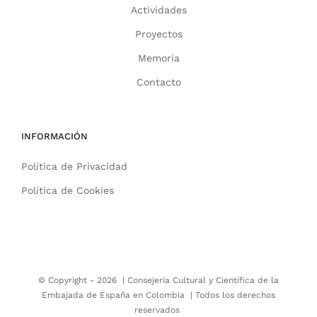
Actividades
Proyectos
Memoria
Contacto
INFORMACIÓN
Política de Privacidad
Política de Cookies
© Copyright -
2026 |
Consejería Cultural y Científica de la
Embajada de España en Colombia
| Todos los derechos
reservados