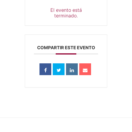
El evento está
terminado.
COMPARTIR ESTE EVENTO