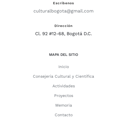
Escríbenos
culturalbogota@gmail.com
Dirección
Cl. 92 #12-68, Bogotá D.C.
MAPA DEL SITIO
Inicio
Consejería Cultural y Científica
Actividades
Proyectos
Memoria
Contacto