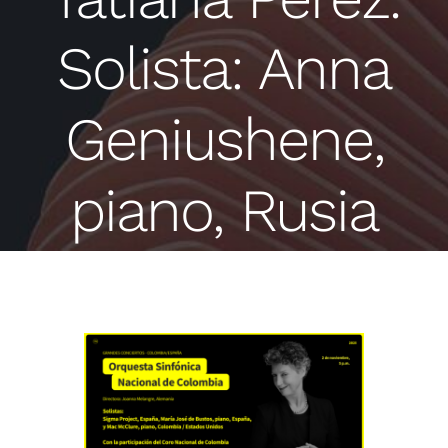
Solista: Anna
Geniushene,
piano, Rusia