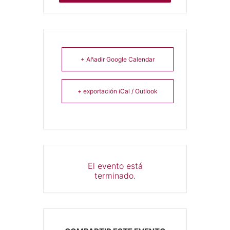
+ Añadir Google Calendar
+ exportación iCal / Outlook
El evento está
terminado.