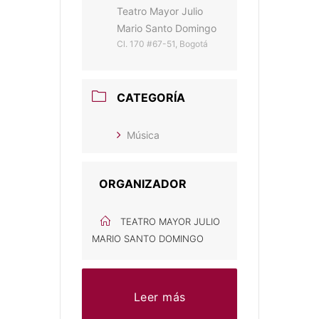
Teatro Mayor Julio
Mario Santo Domingo
Cl. 170 #67-51, Bogotá
CATEGORÍA
Música
ORGANIZADOR
TEATRO MAYOR JULIO
MARIO SANTO DOMINGO
Leer más