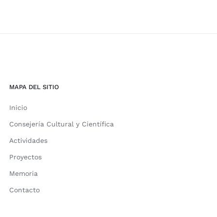
MAPA DEL SITIO
Inicio
Consejería Cultural y Científica
Actividades
Proyectos
Memoria
Contacto