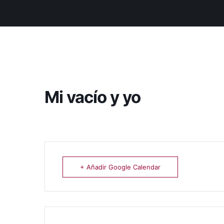
Mi vacío y yo
+ Añadir Google Calendar