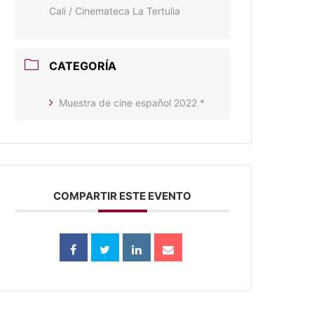
Cali / Cinemateca La Tertulia
CATEGORÍA
Muestra de cine español 2022 *
COMPARTIR ESTE EVENTO