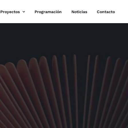
Proyectos
Programación
Noticias
Contacto