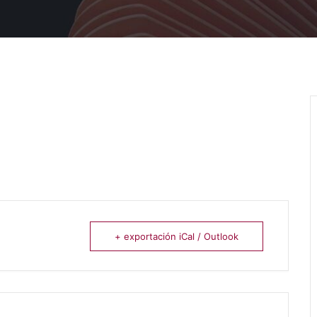
+ exportación iCal / Outlook