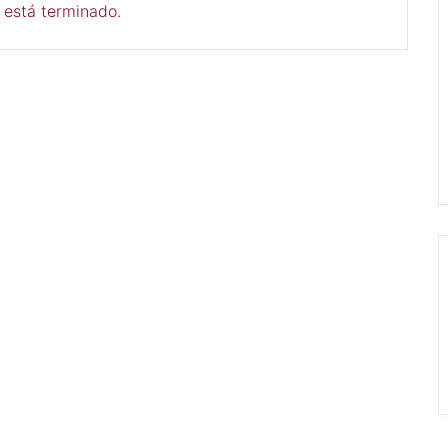
 está terminado.