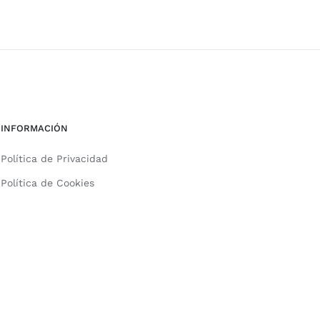
INFORMACIÓN
Política de Privacidad
Política de Cookies