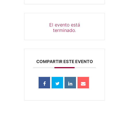
El evento está
terminado.
COMPARTIR ESTE EVENTO