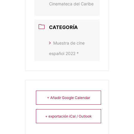
Cinemateca del Caribe
CATEGORÍA
Muestra de cine
español 2022 *
+ Añadir Google Calendar
+ exportación iCal / Outlook