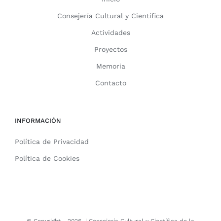
Consejería Cultural y Científica
Actividades
Proyectos
Memoria
Contacto
INFORMACIÓN
Política de Privacidad
Política de Cookies
© Copyright -
2026 |
Consejería Cultural y Científica de la