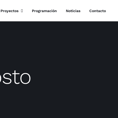
Proyectos
Programación
Noticias
Contacto
osto