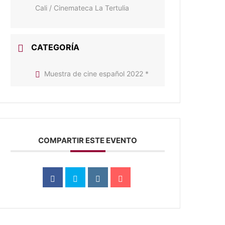
Cali / Cinemateca La Tertulia
CATEGORÍA
Muestra de cine español 2022 *
COMPARTIR ESTE EVENTO