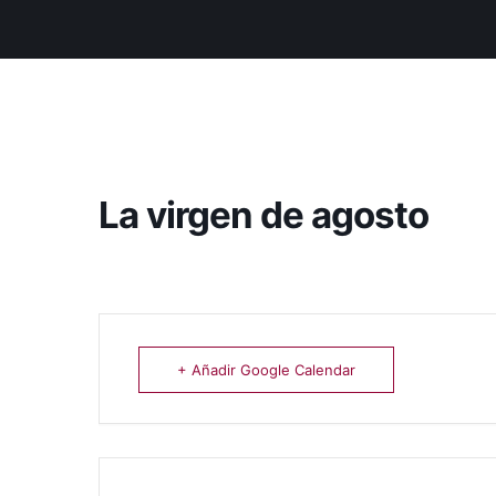
La virgen de agosto
+ Añadir Google Calendar