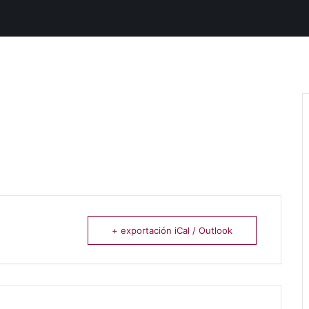
+ exportación iCal / Outlook