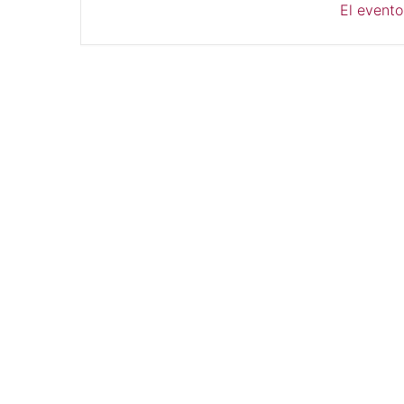
El evento