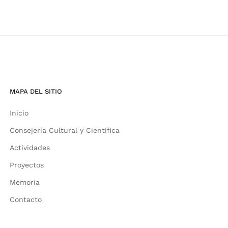
MAPA DEL SITIO
Inicio
Consejería Cultural y Científica
Actividades
Proyectos
Memoria
Contacto