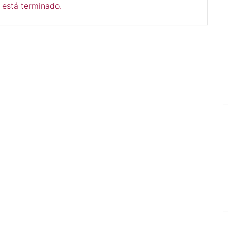
 está terminado.