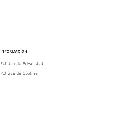
INFORMACIÓN
Política de Privacidad
Política de Cookies