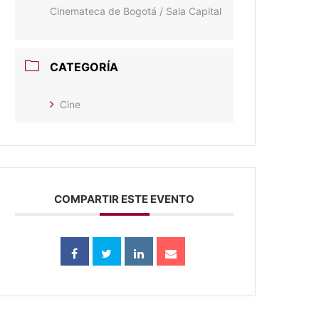
Cinemateca de Bogotá / Sala Capital
CATEGORÍA
Cine
COMPARTIR ESTE EVENTO