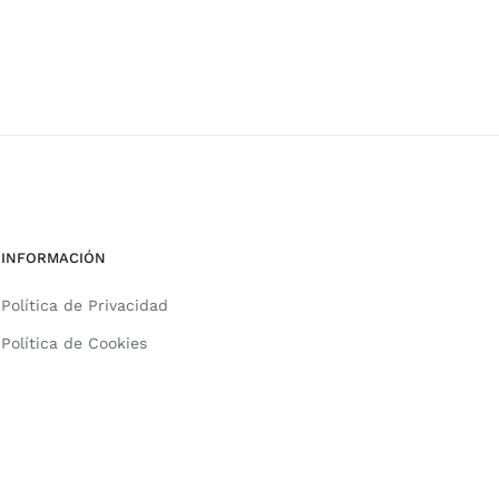
INFORMACIÓN
Política de Privacidad
Política de Cookies