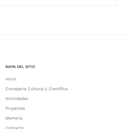
MAPA DEL SITIO
Inicio
Consejería Cultural y Científica
Actividades
Proyectos
Memoria
Contacto