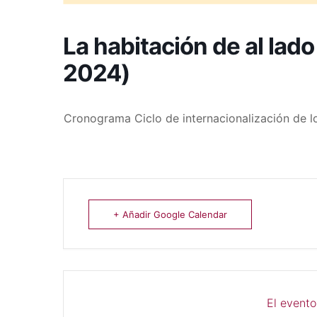
La habitación de al lado
2024)
Cronograma Ciclo de internacionalización de 
+ Añadir Google Calendar
El evento