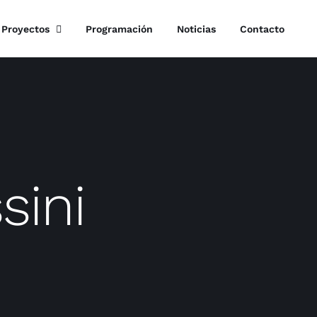
Proyectos
Programación
Noticias
Contacto
sini