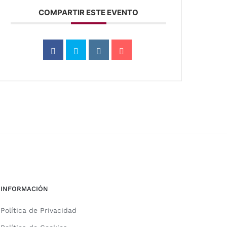
COMPARTIR ESTE EVENTO
INFORMACIÓN
Política de Privacidad