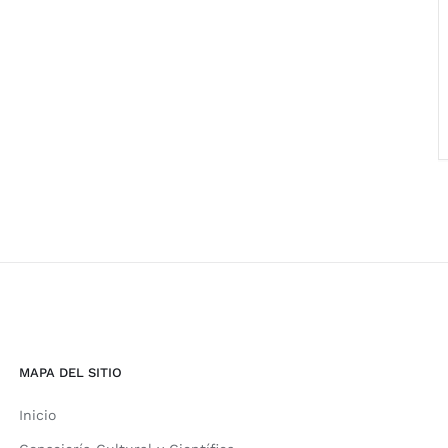
MAPA DEL SITIO
Inicio