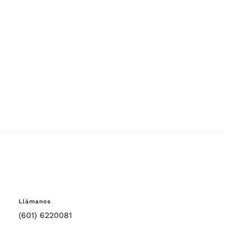
Llámanos
(601) 6220081