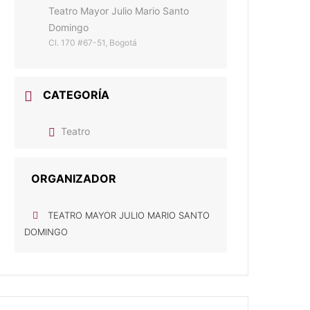
Teatro Mayor Julio Mario Santo
Domingo
Cl. 170 #67-51, Bogotá
CATEGORÍA
Teatro
ORGANIZADOR
TEATRO MAYOR JULIO MARIO SANTO
DOMINGO