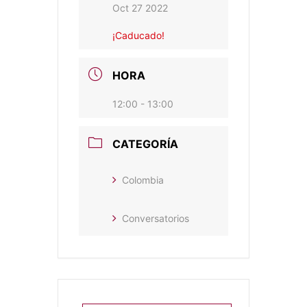
Oct 27 2022
¡Caducado!
HORA
12:00 - 13:00
CATEGORÍA
Colombia
Conversatorios