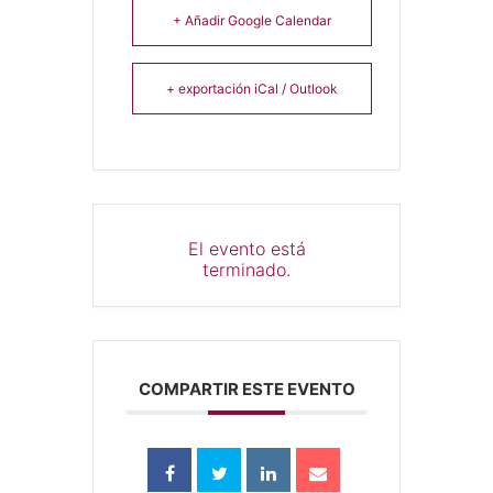
+ Añadir Google Calendar
+ exportación iCal / Outlook
El evento está
terminado.
COMPARTIR ESTE EVENTO