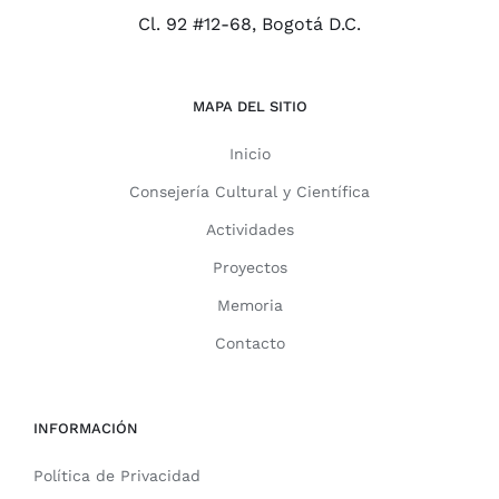
Cl. 92 #12-68, Bogotá D.C.
MAPA DEL SITIO
Inicio
Consejería Cultural y Científica
Actividades
Proyectos
Memoria
Contacto
INFORMACIÓN
Política de Privacidad