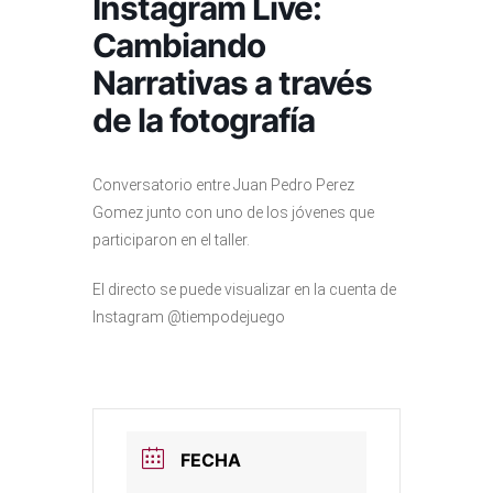
Instagram Live:
Cambiando
Narrativas a través
de la fotografía
Conversatorio entre Juan Pedro Perez
Gomez junto con uno de los jóvenes que
participaron en el taller.
El directo se puede visualizar en la cuenta de
Instagram @tiempodejuego
FECHA