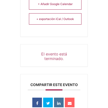
+ Añadir Google Calendar
+ exportación iCal / Outlook
El evento está
terminado.
COMPARTIR ESTE EVENTO