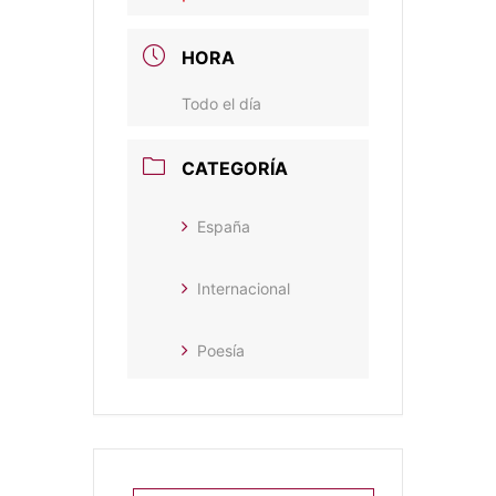
HORA
Todo el día
CATEGORÍA
España
Internacional
Poesía