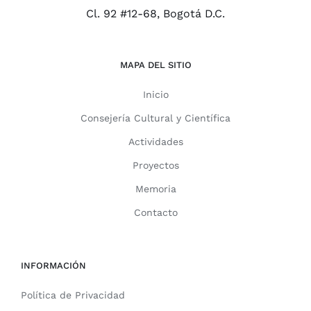
Cl. 92 #12-68, Bogotá D.C.
MAPA DEL SITIO
Inicio
Consejería Cultural y Científica
Actividades
Proyectos
Memoria
Contacto
INFORMACIÓN
Política de Privacidad