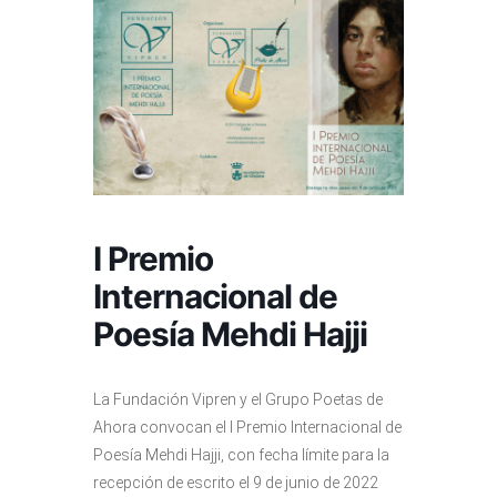
I Premio
Internacional de
Poesía Mehdi Hajji
La Fundación Vipren y el Grupo Poetas de
Ahora convocan el I Premio Internacional de
Poesía Mehdi Hajji, con fecha límite para la
recepción de escrito el 9 de junio de 2022