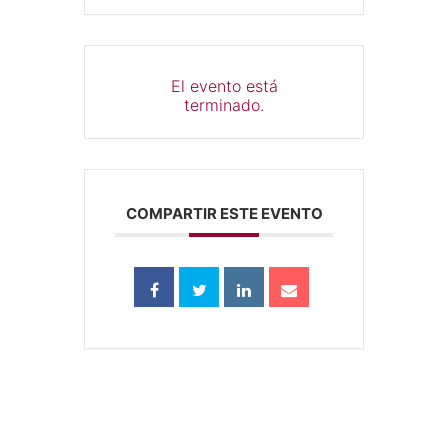
El evento está
terminado.
COMPARTIR ESTE EVENTO