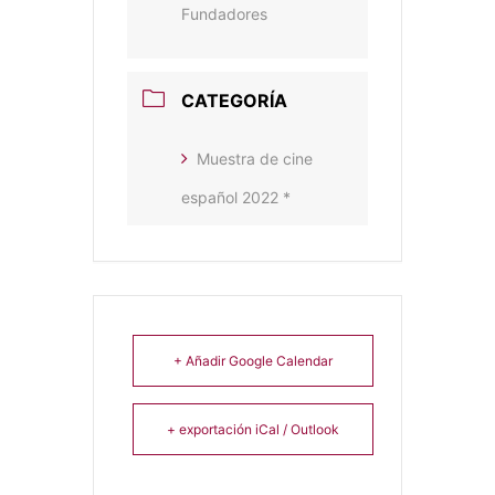
Fundadores
CATEGORÍA
Muestra de cine
español 2022 *
+ Añadir Google Calendar
+ exportación iCal / Outlook