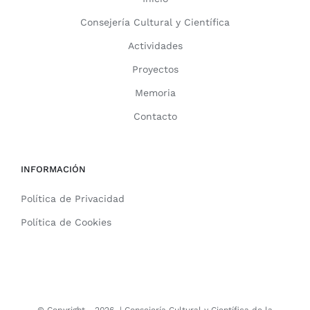
Consejería Cultural y Científica
Actividades
Proyectos
Memoria
Contacto
INFORMACIÓN
Política de Privacidad
Política de Cookies
© Copyright -
2026 |
Consejería Cultural y Científica de la