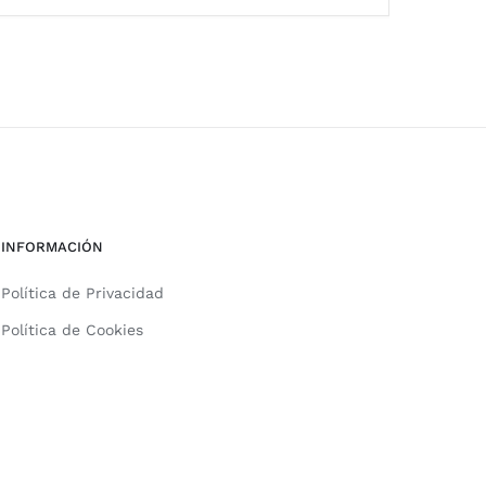
INFORMACIÓN
Política de Privacidad
Política de Cookies