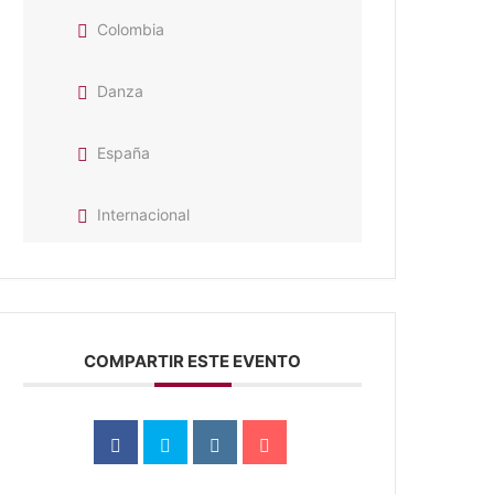
Colombia
Danza
España
Internacional
COMPARTIR ESTE EVENTO