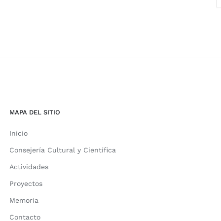
MAPA DEL SITIO
Inicio
Consejería Cultural y Científica
Actividades
Proyectos
Memoria
Contacto