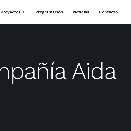
Proyectos
Programación
Noticias
Contacto
mpañía Aida