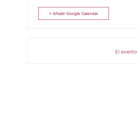
+ Añadir Google Calendar
El evento