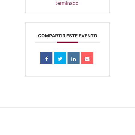
terminado.
COMPARTIR ESTE EVENTO