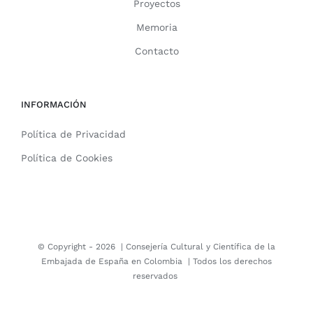
Proyectos
Memoria
Contacto
INFORMACIÓN
Política de Privacidad
Política de Cookies
© Copyright -
2026 |
Consejería Cultural y Científica de la
Embajada de España en Colombia
| Todos los derechos
reservados