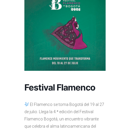
Festival Flamenco
El Flamenco se toma Bogotá del 19 al 27
de julio. Llega la 4.ª edición del Festival
Flamenco Bogotá, un encuentro vibrante
que celebra el alma latinoamericana del