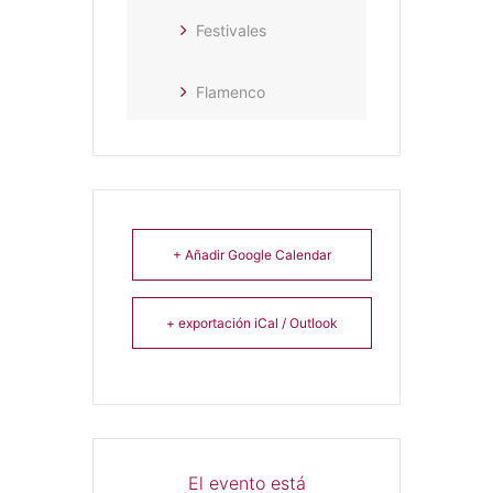
Festivales
Flamenco
+ Añadir Google Calendar
+ exportación iCal / Outlook
El evento está