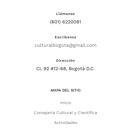
Llámanos
(601) 6220081
Escríbenos
culturalbogota@gmail.com
Dirección
Cl. 92 #12-68, Bogotá D.C.
MAPA DEL SITIO
Inicio
Consejería Cultural y Científica
Actividades