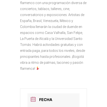
flamenco con una programación diversa de
conciertos, tablaos, talleres, cine,
conversatorios y exposiciones. Artistas de
España, Brasil, Venezuela, México y
Colombia llenarán la ciudad de duende en
espacios como Casa Valhalla, San Felipe,
La Puerta de Alcalá y la Universidad Santo
Tomás. Habrá actividades gratuitas y con
entrada paga, para todos los niveles, desde
principiantes hasta profesionales. ¡Bogotá
vibra a ritmo de palmas, taconeo y pasión
flamenca!
FECHA