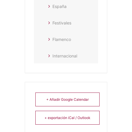
España
Festivales
Flamenco
Internacional
+ Añadir Google Calendar
+ exportación iCal / Outlook