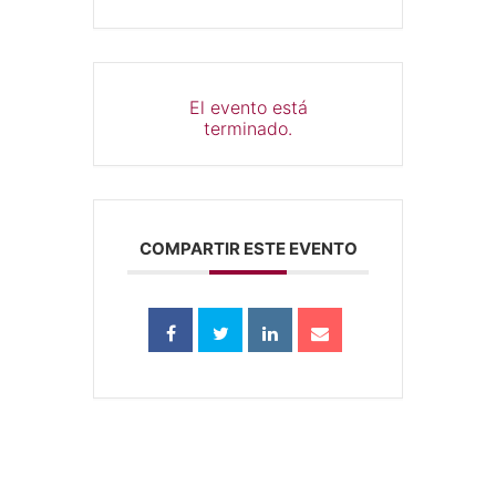
El evento está
terminado.
COMPARTIR ESTE EVENTO