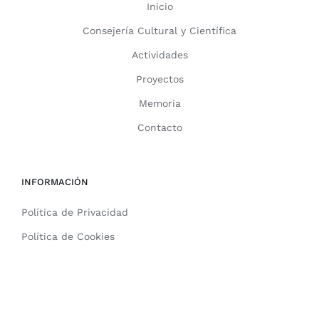
Inicio
Consejería Cultural y Científica
Actividades
Proyectos
Memoria
Contacto
INFORMACIÓN
Política de Privacidad
Política de Cookies