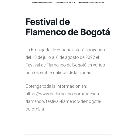
Festival de
Flamenco de Bogotá
La Embajada de España estará apoyando
del 19 de julio al 6 de agosto de 2022 el
Festival de Flamenco de Bogotá en varios
puntos emblemáticos de la ciudad.
Obtenga toda la información en:
https://www.deflamenco.com/agenda-
flamenco/festival-flamenco-de-bogota-
colombia