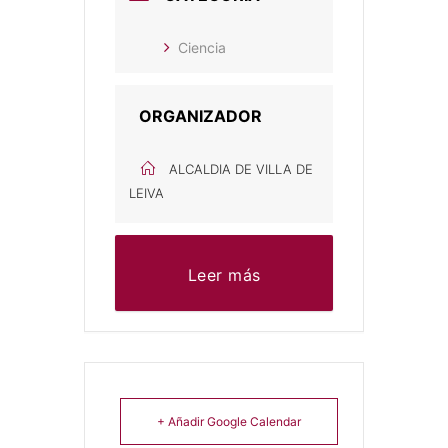
Ciencia
ORGANIZADOR
ALCALDIA DE VILLA DE
LEIVA
Leer más
+ Añadir Google Calendar