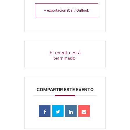
+ exportación iCal / Outlook
El evento está
terminado.
COMPARTIR ESTE EVENTO