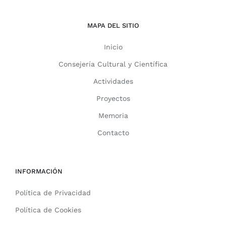
MAPA DEL SITIO
Inicio
Consejería Cultural y Científica
Actividades
Proyectos
Memoria
Contacto
INFORMACIÓN
Política de Privacidad
Política de Cookies