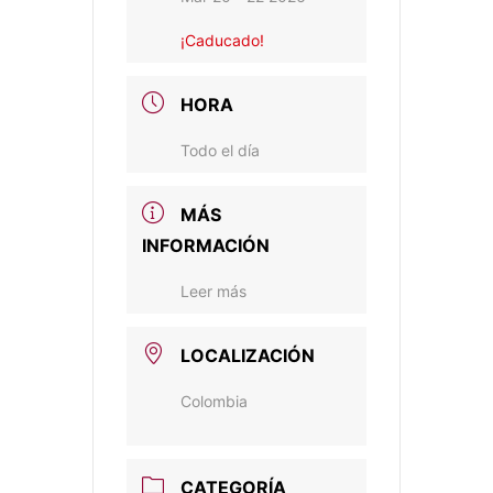
¡Caducado!
HORA
Todo el día
MÁS
INFORMACIÓN
Leer más
LOCALIZACIÓN
Colombia
CATEGORÍA