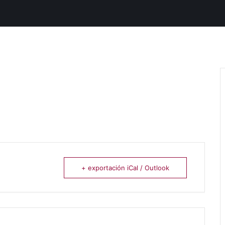
+ exportación iCal / Outlook