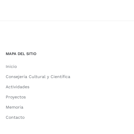
MAPA DEL SITIO
Inicio
Consejería Cultural y Científica
Actividades
Proyectos
Memoria
Contacto