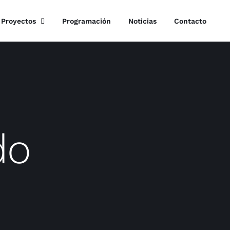
Proyectos
Programación
Noticias
Contacto
do