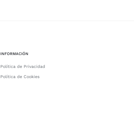
INFORMACIÓN
Política de Privacidad
Política de Cookies