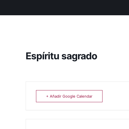
Espíritu sagrado
+ Añadir Google Calendar