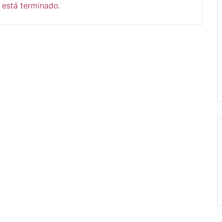
 está terminado.