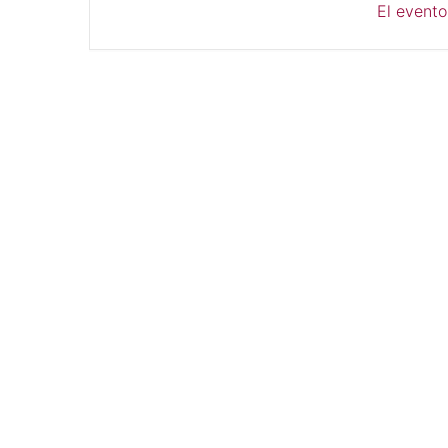
El evento