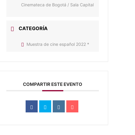
Cinemateca de Bogotá / Sala Capital
CATEGORÍA
Muestra de cine español 2022 *
COMPARTIR ESTE EVENTO