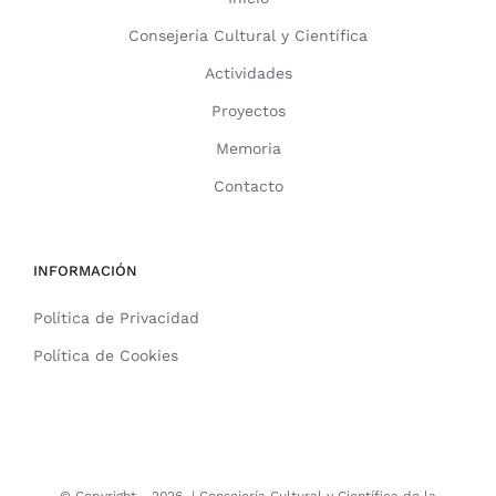
Consejería Cultural y Científica
Actividades
Proyectos
Memoria
Contacto
INFORMACIÓN
Política de Privacidad
Política de Cookies
© Copyright -
2026 |
Consejería Cultural y Científica de la