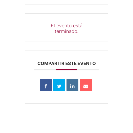
El evento está
terminado.
COMPARTIR ESTE EVENTO