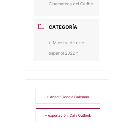
Cinemateca del Caribe
CATEGORÍA
Muestra de cine
español 2022 *
+ Añadir Google Calendar
+ exportación iCal / Outlook