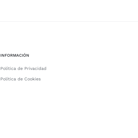
INFORMACIÓN
Política de Privacidad
Política de Cookies