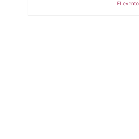
El evento