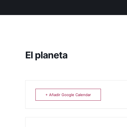
El planeta
+ Añadir Google Calendar