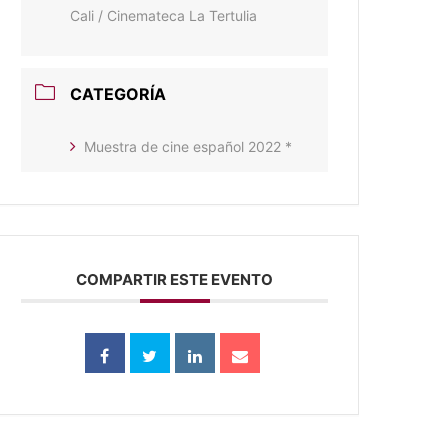
Cali / Cinemateca La Tertulia
CATEGORÍA
Muestra de cine español 2022 *
COMPARTIR ESTE EVENTO