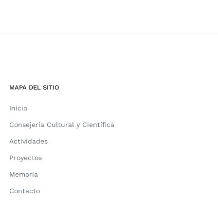
MAPA DEL SITIO
Inicio
Consejería Cultural y Científica
Actividades
Proyectos
Memoria
Contacto