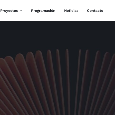
Proyectos
Programación
Noticias
Contacto