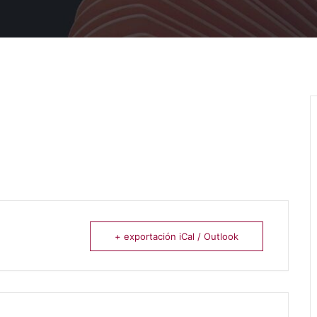
+ exportación iCal / Outlook