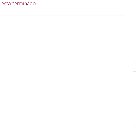
 está terminado.