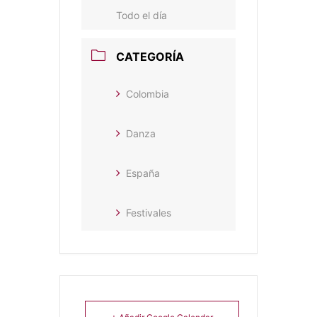
Todo el día
CATEGORÍA
Colombia
Danza
España
Festivales