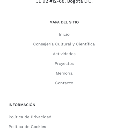
Cl. 92 #12-68, Bogotá D.C.
MAPA DEL SITIO
Inicio
Consejería Cultural y Científica
Actividades
Proyectos
Memoria
Contacto
INFORMACIÓN
Política de Privacidad
Política de Cookies