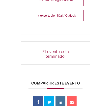
+ Añadir Google Calendar
+ exportación iCal / Outlook
El evento está
terminado.
COMPARTIR ESTE EVENTO