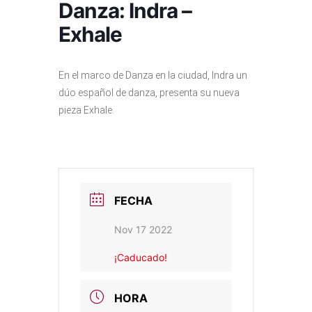
Danza: Indra –
Exhale
En el marco de Danza en la ciudad, Indra un
dúo español de danza, presenta su nueva
pieza Exhale.
FECHA
Nov 17 2022
¡Caducado!
HORA