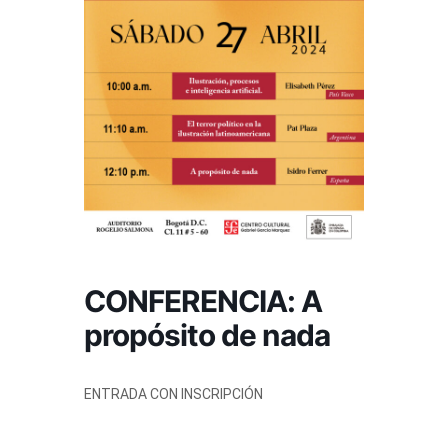
CONFERENCIA: A
propósito de nada
ENTRADA CON INSCRIPCIÓN