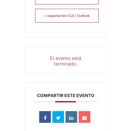
+ exportación iCal / Outlook
El evento está
terminado.
COMPARTIR ESTE EVENTO