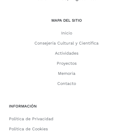
MAPA DEL SITIO
Inicio
Consejería Cultural y Científica
Actividades
Proyectos
Memoria
Contacto
INFORMACIÓN
Política de Privacidad
Política de Cookies