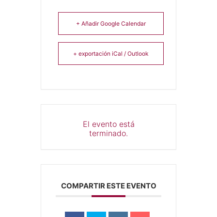
+ Añadir Google Calendar
+ exportación iCal / Outlook
El evento está
terminado.
COMPARTIR ESTE EVENTO