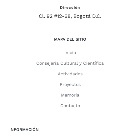
Dirección
Cl. 92 #12-68, Bogotá D.C.
MAPA DEL SITIO
Inicio
Consejería Cultural y Científica
Actividades
Proyectos
Memoria
Contacto
INFORMACIÓN