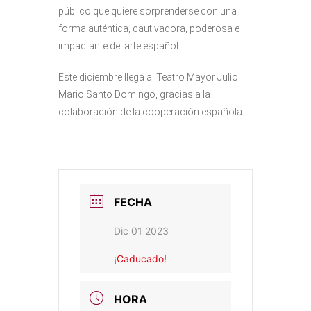
público que quiere sorprenderse con una
forma auténtica, cautivadora, poderosa e
impactante del arte español.
Este diciembre llega al Teatro Mayor Julio
Mario Santo Domingo, gracias a la
colaboración de la cooperación española.
FECHA
Dic 01 2023
¡Caducado!
HORA