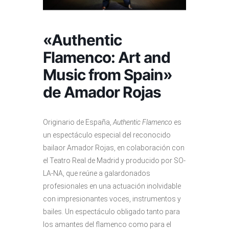
«Authentic
Flamenco: Art and
Music from Spain»
de Amador Rojas
Originario de España,
Authentic Flamenco
es
un espectáculo especial del reconocido
bailaor Amador Rojas, en colaboración con
el Teatro Real de Madrid y producido por SO-
LA-NA, que reúne a galardonados
profesionales en una actuación inolvidable
con impresionantes voces, instrumentos y
bailes. Un espectáculo obligado tanto para
los amantes del flamenco como para el