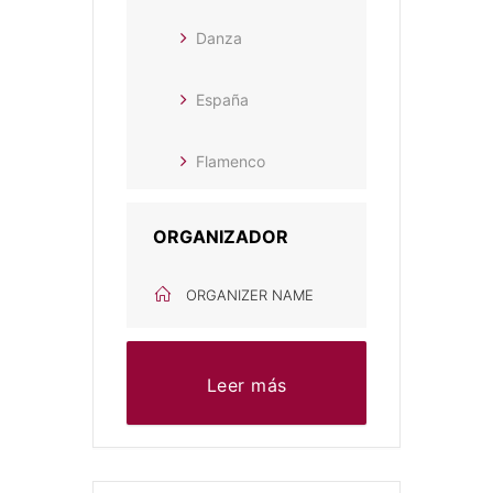
Danza
España
Flamenco
ORGANIZADOR
ORGANIZER NAME
Leer más