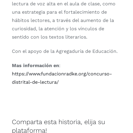
lectura de voz alta en el aula de clase, como
una estrategia para el fortalecimiento de
hábitos lectores, a través del aumento de la
curiosidad, la atención y los vínculos de
sentido con los textos literarios.
Con el apoyo de la Agregaduría de Educación.
Mas información en
:
https://www.fundacionradke.org/concurso-
distrital-de-lectura/
Comparta esta historia, elija su
plataforma!