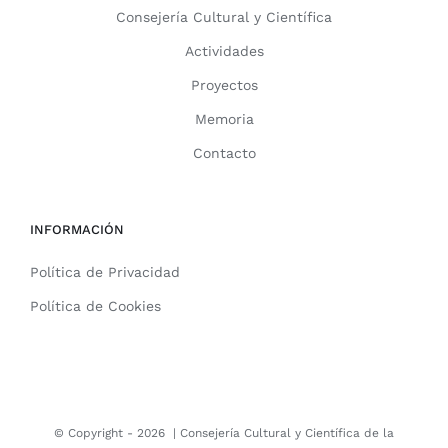
Consejería Cultural y Científica
Actividades
Proyectos
Memoria
Contacto
INFORMACIÓN
Política de Privacidad
Política de Cookies
© Copyright -
2026 |
Consejería Cultural y Científica de la