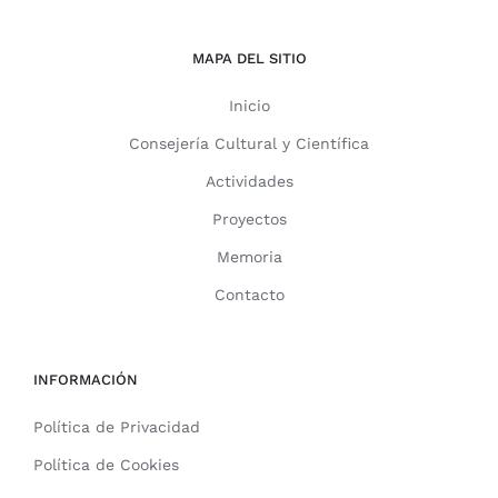
MAPA DEL SITIO
Inicio
Consejería Cultural y Científica
Actividades
Proyectos
Memoria
Contacto
INFORMACIÓN
Política de Privacidad
Política de Cookies