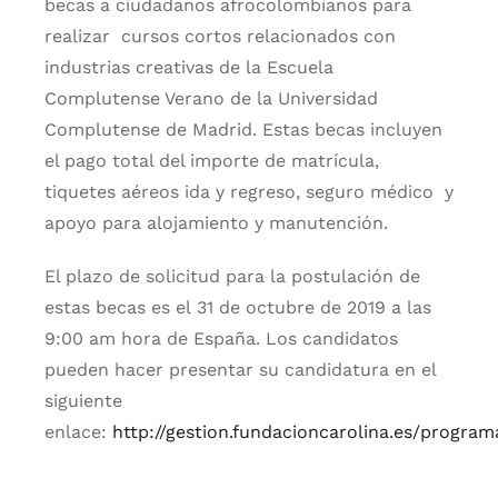
becas a ciudadanos afrocolombianos para
realizar cursos cortos relacionados con
industrias creativas de la Escuela
Complutense Verano de la Universidad
Complutense de Madrid. Estas becas incluyen
el pago total del importe de matrícula,
tiquetes aéreos ida y regreso, seguro médico y
apoyo para alojamiento y manutención.
El plazo de solicitud para la postulación de
estas becas es el 31 de octubre de 2019 a las
9:00 am hora de España. Los candidatos
pueden hacer presentar su candidatura en el
siguiente
enlace:
http://gestion.fundacioncarolina.es/program