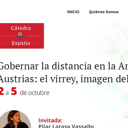
INICIO
Quiénes Somos