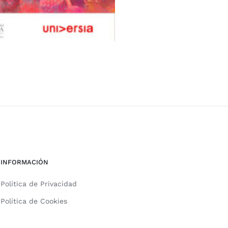
INFORMACIÓN
Política de Privacidad
Política de Cookies